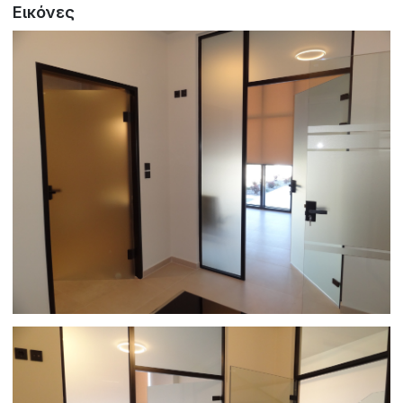
Εικόνες