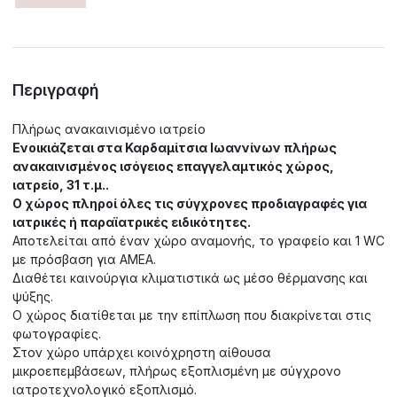
Περιγραφή
Πλήρως ανακαινισμένο ιατρείο
Ενοικιάζεται στα Καρδαμίτσια Ιωαννίνων πλήρως
ανακαινισμένος ισόγειος επαγγελαμτικός χώρος,
ιατρείο, 31 τ.μ..
Ο χώρος πληροί όλες τις σύγχρονες προδιαγραφές για
ιατρικές ή παραϊατρικές ειδικότητες.
Αποτελείται από έναν χώρο αναμονής, το γραφείο και 1 WC
με πρόσβαση για ΑΜΕΑ.
Διαθέτει καινούργια κλιματιστικά ως μέσο θέρμανσης και
ψύξης.
Ο χώρος διατίθεται με την επίπλωση που διακρίνεται στις
φωτογραφίες.
Στον χώρο υπάρχει κοινόχρηστη αίθουσα
μικροεπεμβάσεων, πλήρως εξοπλισμένη με σύγχρονο
ιατροτεχνολογικό εξοπλισμό.