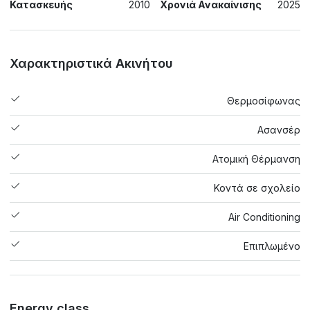
Κατασκευής
2010
Χρονιά Ανακαίνισης
2025
Χαρακτηριστικά Ακινήτου
Θερμοσίφωνας
Ασανσέρ
Ατομική Θέρμανση
Κοντά σε σχολείο
Air Conditioning
Επιπλωμένο
Energy class