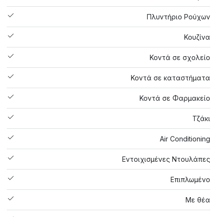
Πλυντήριο Ρούχων
Κουζίνα
Κοντά σε σχολείο
Κοντά σε καταστήματα
Κοντά σε Φαρμακείο
Τζάκι
Air Conditioning
Εντοιχισμένες Ντουλάπες
Επιπλωμένο
Με θέα