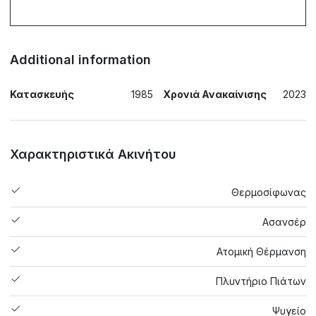
Additional information
Κατασκευής
1985
Χρονιά Ανακαίνισης
2023
Χαρακτηριστικά Ακινήτου
Θερμοσίφωνας
Ασανσέρ
Ατομική Θέρμανση
Πλυντήριο Πιάτων
Ψυγείο