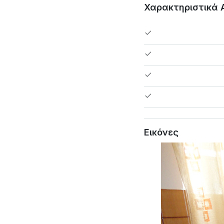
Χαρακτηριστικά 
Εικόνες