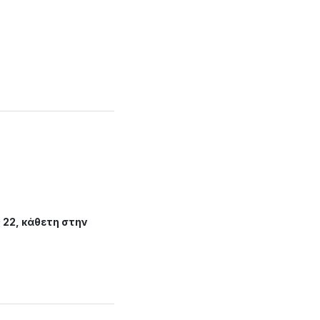
 22, κάθετη στην