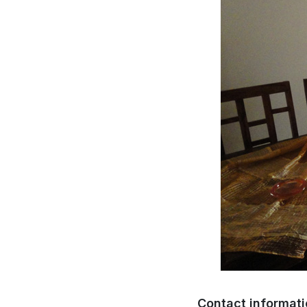
Contact informat