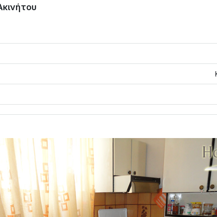
Ακινήτου