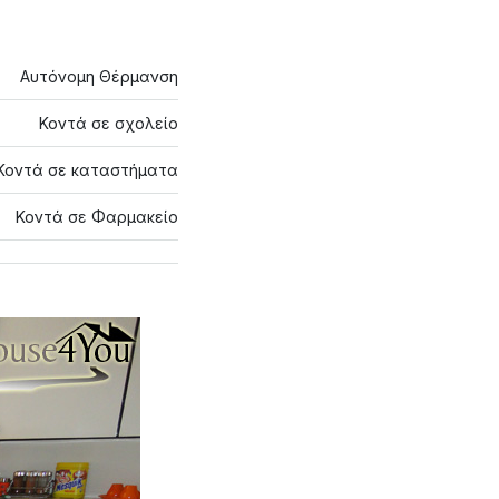
Αυτόνομη Θέρμανση
Κοντά σε σχολείο
Κοντά σε καταστήματα
Κοντά σε Φαρμακείο