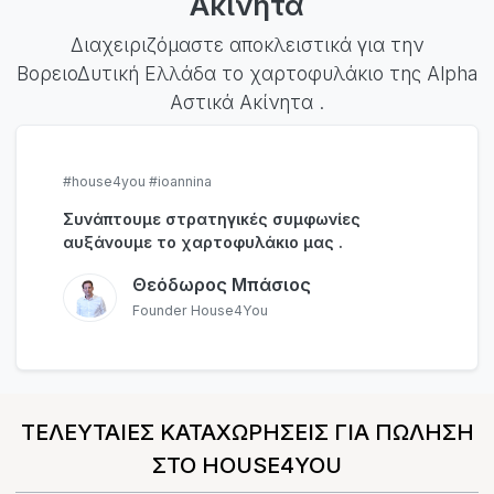
Ακίνητα
Διαχειριζόμαστε αποκλειστικά για την
ΒορειοΔυτική Ελλάδα το χαρτοφυλάκιο της Alpha
Αστικά Ακίνητα .
#house4you #ioannina
Συνάπτουμε στρατηγικές συμφωνίες
αυξάνουμε το χαρτοφυλάκιο μας .
Θεόδωρος Μπάσιος
Founder House4You
ΤΕΛΕΥΤΑΙΕΣ ΚΑΤΑΧΩΡΗΣΕΙΣ ΓΙΑ ΠΩΛΗΣΗ
ΣΤΟ HOUSE4YOU