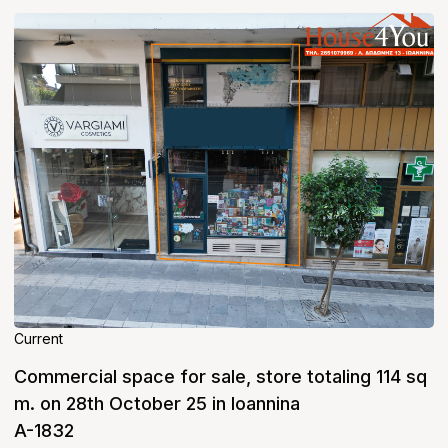
Current
Commercial space for sale, store totaling 114 sq
m. on 28th October 25 in Ioannina
A-1832