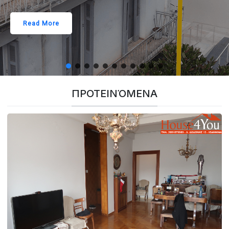
Read More
ΠΡΟΤΕΙΝΌΜΕΝΑ