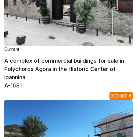
Current
A complex of commercial buildings for sale in
Polychoros Agora in the Historic Center of
Ioannina
A-1631
930.000 €