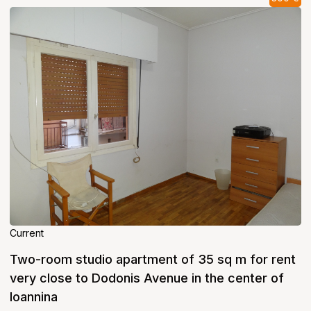
Current
Two-room studio apartment of 35 sq m for rent
very close to Dodonis Avenue in the center of
Ioannina