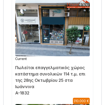
Current
Πωλείται επαγγελματικός χώρος
κατάστημα συνολικών 114 τ.μ. επι
της 28ης Οκτωβρίου 25 στα
Ιωάννινα
A-1832
310.000 €