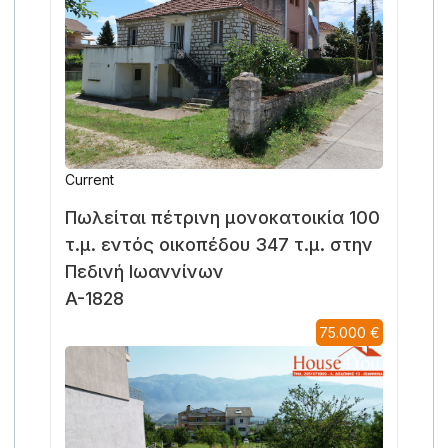
Current
Πωλείται πέτρινη μονοκατοικία 100
τ.μ. εντός οικοπέδου 347 τ.μ. στην
Πεδινή Ιωαννίνων
A-1828
75.000 €