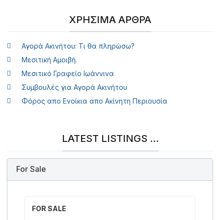
ΧΡΉΣΙΜΑ ΆΡΘΡΑ
Αγορά Ακινήτου: Τι θα πληρώσω?
Μεσιτική Αμοιβή.
Μεσιτικό Γραφείο Ιωάννινα
Συμβουλές για Αγορά Ακινήτου
Φόρος απο Ενοίκια απο Ακίνητη Περιουσία
LATEST LISTINGS ...
For Sale
FOR SALE