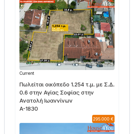
Current
Πωλείται οικόπεδο 1.254 τ.μ. με Σ.Δ.
0.6 στην Αγίας Σοφίας στην
Ανατολή Ιωαννίνων
A-1830
295.000 €