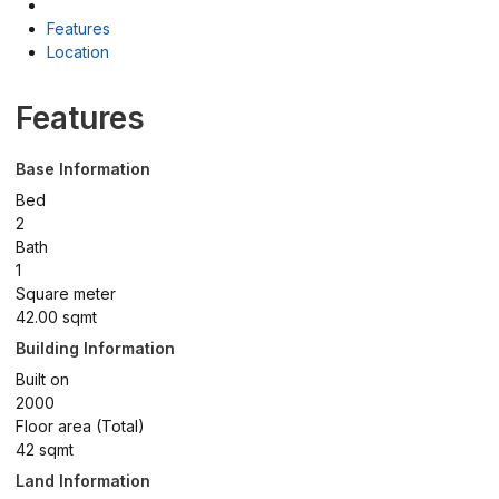
Features
Location
Features
Base Information
Bed
2
Bath
1
Square meter
42.00 sqmt
Building Information
Built on
2000
Floor area (Total)
42 sqmt
Land Information