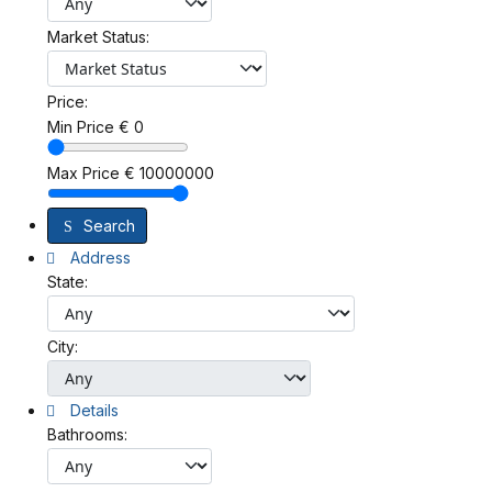
Market Status:
Price:
Min Price
€
0
Max Price
€
10000000
Search
Address
State:
City:
Details
Bathrooms: