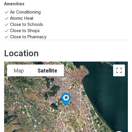
Amenities
Air Conditioning
Atomic Heat
Close to Schools
Close to Shops
Close to Pharmacy
Location
Map
Satellite