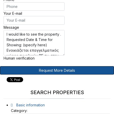
Your E-mail
Message
Human verification
Request More Details
SEARCH PROPERTIES
Basic information
Category: