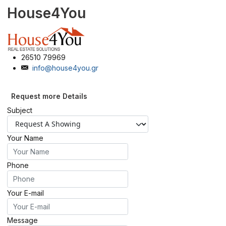
House4You
26510 79969
info@house4you.gr
Request more Details
Subject
Your Name
Phone
Your E-mail
Message