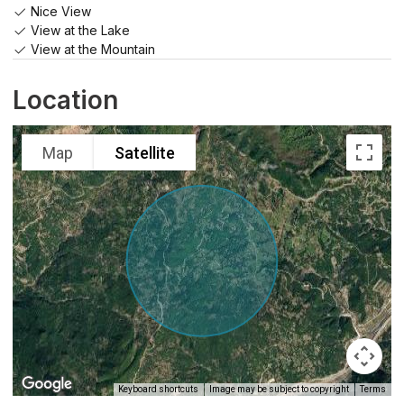
Nice View
View at the Lake
View at the Mountain
Location
Map
Satellite
Keyboard shortcuts
Image may be subject to copyright
Terms