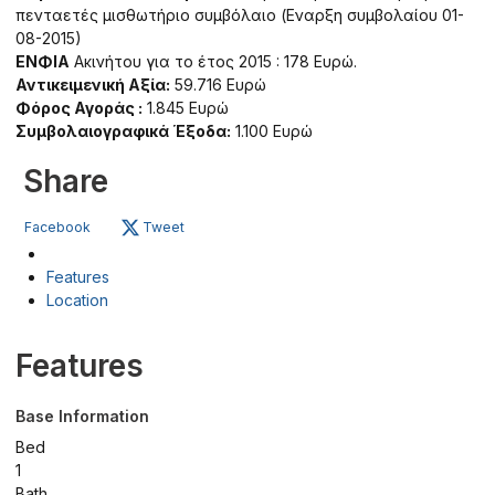
πενταετές μισθωτήριο συμβόλαιο (Εναρξη συμβολαίου 01-
08-2015)
ΕΝΦΙΑ
Ακινήτου για το έτος 2015 : 178 Ευρώ.
Αντικειμενική Αξία:
59.716 Ευρώ
Φόρος Αγοράς :
1.845 Ευρώ
Συμβολαιογραφικά Έξοδα:
1.100 Ευρώ
Share
Facebook
Tweet
Features
Location
Features
Base Information
Bed
1
Bath