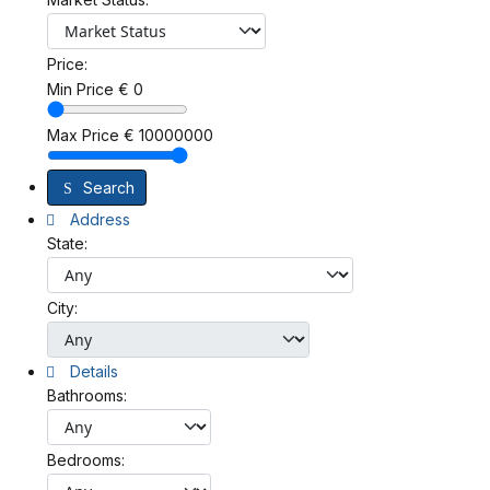
Price:
Min Price
€
0
Max Price
€
10000000
Search
Address
State:
City:
Details
Bathrooms:
Bedrooms: