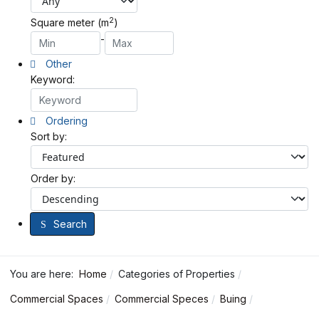
2
Square meter (m
)
-
Other
Keyword:
Ordering
Sort by:
Order by:
Search
You are here:
Home
Categories of Properties
Commercial Spaces
Commercial Speces
Buing