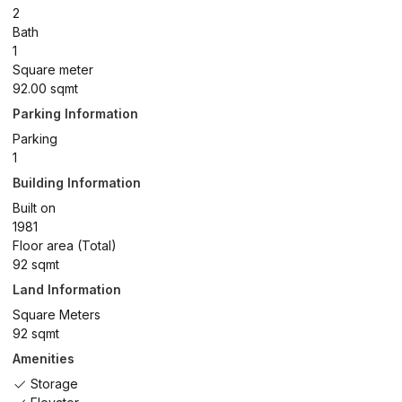
2
Bath
1
Square meter
92.00 sqmt
Parking Information
Parking
1
Building Information
Built on
1981
Floor area (Total)
92 sqmt
Land Information
Square Meters
92 sqmt
Amenities
Storage