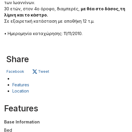
των Ιωαννίνων.
30 ετών, στον 4ο όροφο, διαμπερές,
με θέα στο δάσος,τη
λίμνη και το κάστρο.
Σε εξαιρετική κατάσταση με αποθήκη 12 τ.μ.
• Ημερομηνία καταχώρησης: 11/11/2010.
Share
Facebook
Tweet
Features
Location
Features
Base Information
Bed