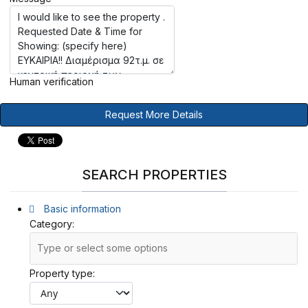
Human verification
Request More Details
SEARCH PROPERTIES
Basic information
Category:
Property type: