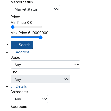
Market Status:
Price:
Min Price
€
0
Max Price
€
10000000
Search
Address
State:
City:
Details
Bathrooms:
Bedrooms: