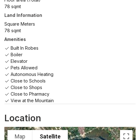
78 sqmt
Land Information
Square Meters
78 sqmt
Amenities
Built In Robes
Boiler
Elevator
Pets Allowed
Autonomous Heating
Close to Schools
Close to Shops
Close to Pharmacy
View at the Mountain
Location
Map
Satellite