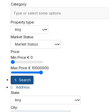
Category:
Property type:
Market Status:
Price:
Min Price
€
0
Max Price
€
10000000
Search
Address
State:
City: