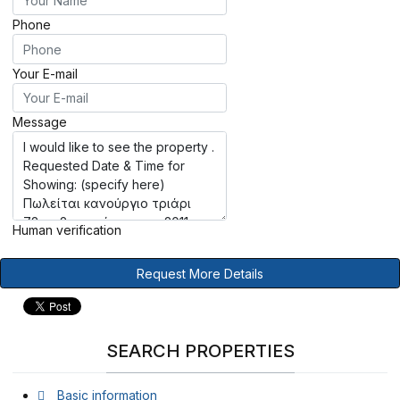
Phone
Your E-mail
Message
Human verification
Request More Details
SEARCH PROPERTIES
Basic information