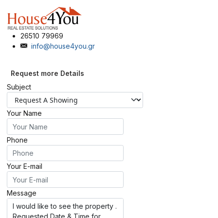
26510 79969
info@house4you.gr
Request more Details
Subject
Your Name
Phone
Your E-mail
Message