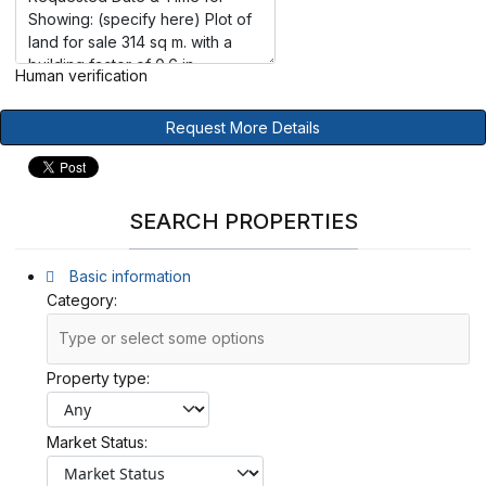
Human verification
Request More Details
SEARCH PROPERTIES
Basic information
Category:
Property type:
Market Status: