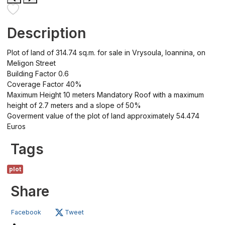
Description
Plot of land of 314.74 sq.m. for sale in Vrysoula, Ioannina, on
Meligon Street
Building Factor 0.6
Coverage Factor 40%
Maximum Height 10 meters Mandatory Roof with a maximum
height of 2.7 meters and a slope of 50%
Goverment value of the plot of land approximately 54.474
Euros
Tags
plot
Share
Facebook
Tweet