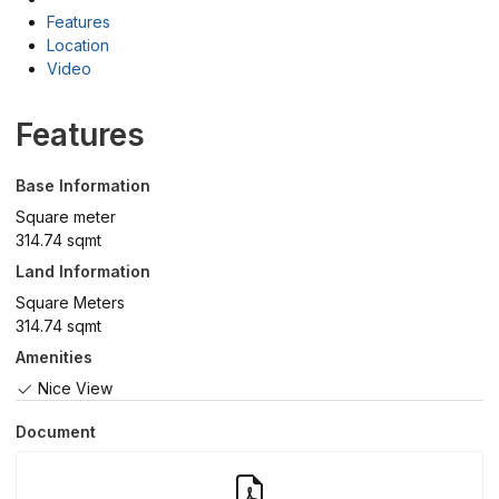
Features
Location
Video
Features
Base Information
Square meter
314.74 sqmt
Land Information
Square Meters
314.74 sqmt
Amenities
Nice View
Document