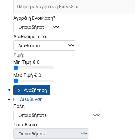
Αγορά ή Ενοικίαση?:
Διαθεσιμότητα:
Τιμή:
Min Τιμή
€
0
Max Τιμή
€
0
Αναζήτηση
Διεύθυνση
Πόλη:
Τοποθεσία: