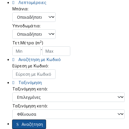
Λεπτομέρειες
Μπάνια:
Υπνοδωμάτια:
2
Τετ.Μέτρα (m
)
-
Αναζήτηση με Κωδικό
Εύρεση με Κωδικό:
Ταξινόμηση
Ταξινόμηση κατά:
Ταξινόμηση κατά:
Αναζήτηση