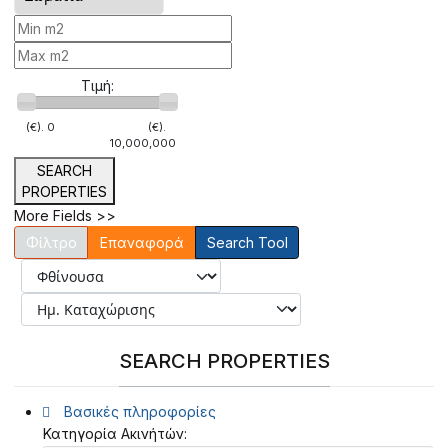
Τιμή:
(€).
0
(€).
10,000,000
SEARCH
PROPERTIES
More Fields >>
Επαναφορά
Search Tool
SEARCH PROPERTIES
Βασικές πληροφορίες
Κατηγορία Ακινήτών: