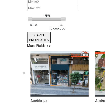
Τιμή:
(€).
0
(€).
10,000,000
SEARCH
PROPERTIES
More Fields >>
Διαθέσιμο
Διαθέ