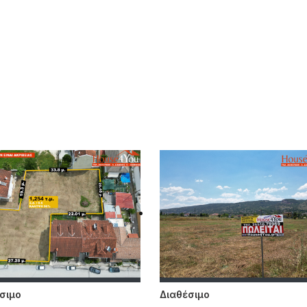
σιμο
Διαθέσιμο