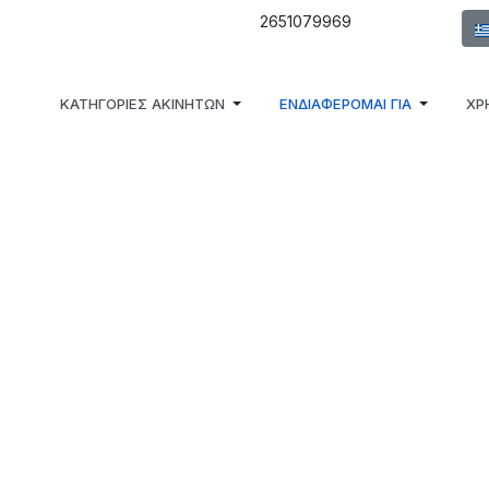
Επι
2651079969
ΚΑΤΗΓΟΡΙΕΣ ΑΚΙΝΗΤΩΝ
ΕΝΔΙΑΦΕΡΟΜΑΙ ΓΙΑ
ΧΡ