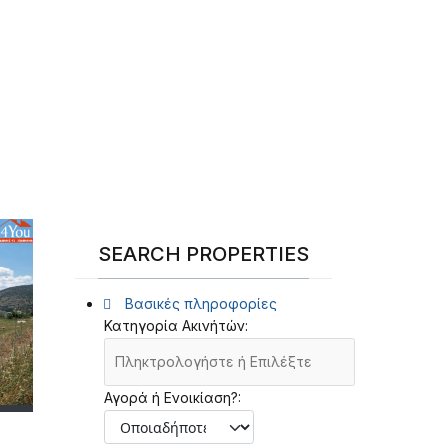
SEARCH PROPERTIES
Βασικές πληροφορίες
Κατηγορία Ακινήτών:
Αγορά ή Ενοικίαση?: