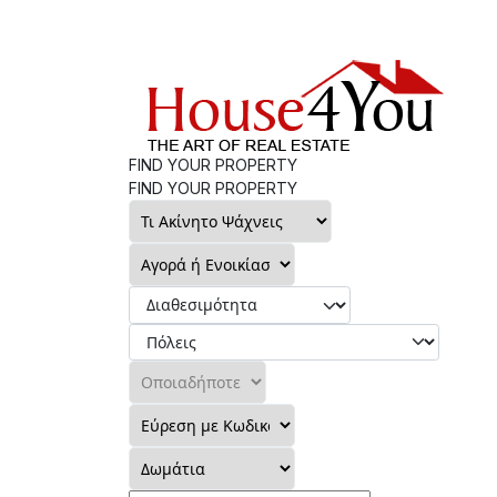
FIND YOUR PROPERTY
FIND YOUR PROPERTY