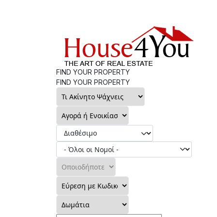
FIND YOUR PROPERTY
FIND YOUR PROPERTY