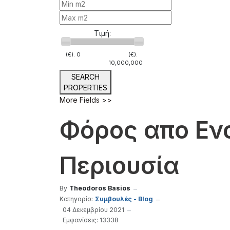
Τιμή:
(€).
0
(€).
10,000,000
SEARCH
PROPERTIES
More Fields >>
Φόρος απο Ενο
Περιουσία
By
Theodoros Basios
Κατηγορία:
Συμβουλές - Blog
04 Δεκεμβρίου 2021
Εμφανίσεις: 13338