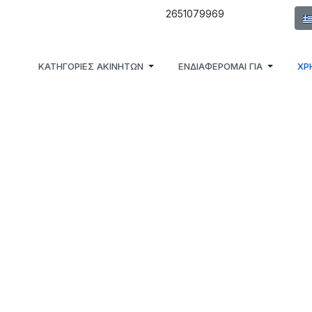
Επι
2651079969
ΚΑΤΗΓΟΡΙΕΣ ΑΚΙΝΗΤΩΝ
ΕΝΔΙΑΦΕΡΟΜΑΙ ΓΙΑ
ΧΡ