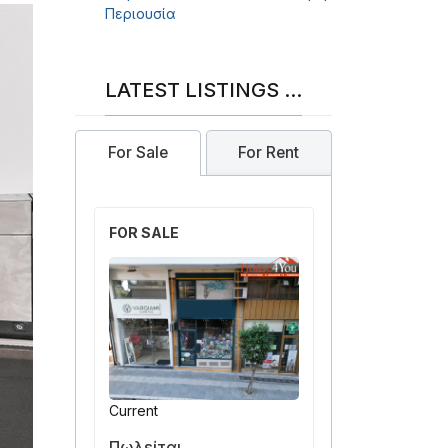
Περιουσία
LATEST LISTINGS ...
For Sale
For Rent
FOR SALE
Current
Πωλείται