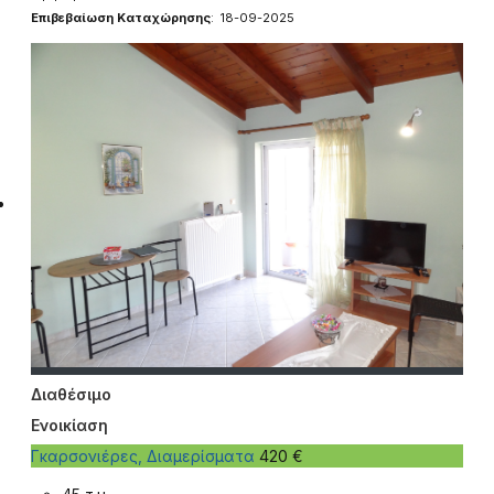
Επιβεβαίωση Καταχώρησης
: 18-09-2025
Διαθέσιμο
Ενοικίαση
Γκαρσονιέρες, Διαμερίσματα
420 €