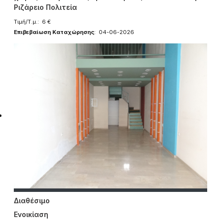
Ριζάρειο Πολιτεία
Τιμή/Τ.μ.: 6 €
Επιβεβαίωση Καταχώρησης
: 04-06-2026
Διαθέσιμο
Ενοικίαση