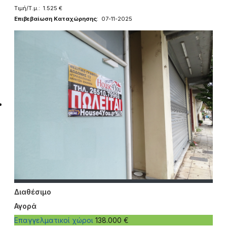
Τιμή/Τ.μ.: 1.525 €
Επιβεβαίωση Καταχώρησης
: 07-11-2025
Διαθέσιμο
Αγορά
Επαγγελματικοί χώροι
138.000 €