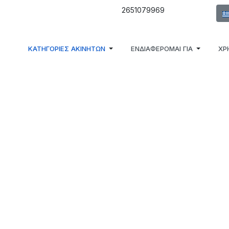
Επι
2651079969
ΚΑΤΗΓΟΡΙΕΣ ΑΚΙΝΗΤΩΝ
ΕΝΔΙΑΦΕΡΟΜΑΙ ΓΙΑ
ΧΡ