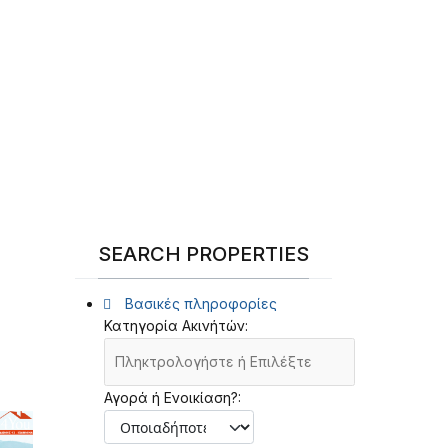
SEARCH PROPERTIES
Βασικές πληροφορίες
Κατηγορία Ακινήτών:
Αγορά ή Ενοικίαση?: