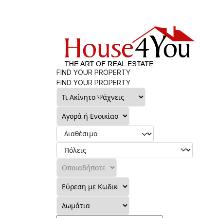
FIND YOUR PROPERTY
FIND YOUR PROPERTY