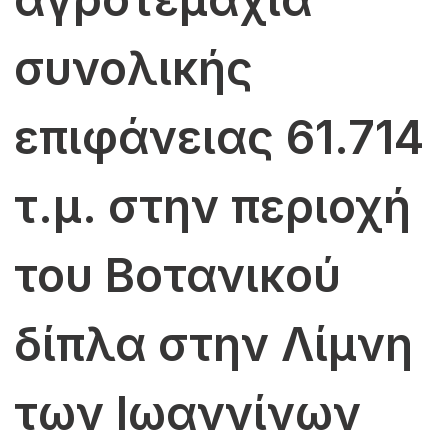
συνολικής
επιφάνειας 61.714
τ.μ. στην περιοχή
του Βοτανικού
δίπλα στην Λίμνη
των Ιωαννίνων