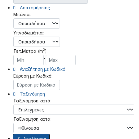
Λεπτομέρειες
Μπάνια:
Υπνοδωμάτια:
2
Τετ.Μέτρα (m
)
-
Αναζήτηση με Κωδικό
Εύρεση με Κωδικό:
Ταξινόμηση
Ταξινόμηση κατά:
Ταξινόμηση κατά:
Αναζήτηση