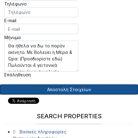
Τηλέφωνο
E-mail
Μήνυμα
Επάληθευση
Αποστολή Στοιχείων
SEARCH PROPERTIES
Βασικές πληροφορίες