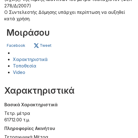
278/Δ/2007)
Ο Συντελεστής Δόμησης υπάρχει περίπτωση να αυξηθεί
κατά χρήση.
Μοιράσου
Facebook
Tweet
Χαρακτηριστικά
Τοποθεσία
Video
Χαρακτηριστικά
Βασικά Χαρακτηριστικά
Τετρ. μέτρα
61712.00 τ.μ.
Πληροφορίες Ακινήτου
Τετραγωνικά Μέτρα