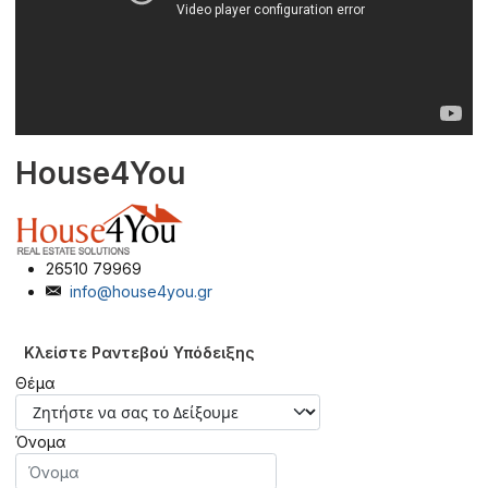
House4You
26510 79969
info@house4you.gr
Κλείστε Ραντεβού Υπόδειξης
Θέμα
Όνομα