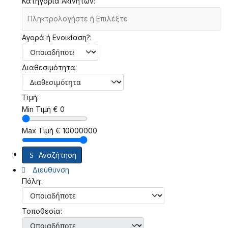
Κατηγορία Ακινήτών:
Αγορά ή Ενοικίαση?:
Διαθεσιμότητα:
Τιμή:
Min Τιμή
€
0
Max Τιμή
€
10000000
Αναζήτηση
Διεύθυνση
Πόλη:
Τοποθεσία: