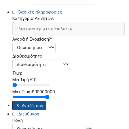
Βασικές πληροφορίες
Κατηγορία Ακινήτών:
Αγορά ή Ενοικίαση?:
Διαθεσιμότητα:
Τιμή:
Min Τιμή
€
0
Max Τιμή
€
10000000
Αναζήτηση
Διεύθυνση
Πόλη: