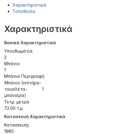
Χαρακτηριστικά
Τοποθεσία
Χαρακτηριστικά
Βασικά Χαρακτηριστικά
Υπνοδωμάτια
2
Μπάνιο
1
Μπάνια Περιγραφή
Μπάνιο (νιπτήρα-
τουαλέτα-
1
μπανιέρα)
Τετρ. μέτρα
72.00 τ.μ.
Κατασκευή Χαρακτηριστικά
Κατασκευής
1980