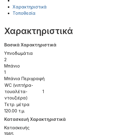
Χαρακτηριστικά
Τοποθεσία
Χαρακτηριστικά
Βασικά Χαρακτηριστικά
Υπνοδωμάτια
2
Μπάνιο
1
Μπάνια Περιγραφή
WC (νιπτήρα-
τουαλέτα-
1
ντουζιέρα)
Τετρ. μέτρα
120.00 τ.μ.
Κατασκευή Χαρακτηριστικά
Κατασκευής
1985