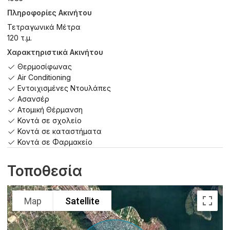
Πληροφορίες Ακινήτου
Τετραγωνικά Μέτρα
120 τ.μ.
Χαρακτηριστικά Ακινήτου
Θερμοσίφωνας
Air Conditioning
Εντοιχισμένες Ντουλάπες
Ασανσέρ
Ατομική Θέρμανση
Κοντά σε σχολείο
Κοντά σε καταστήματα
Κοντά σε Φαρμακείο
Τοποθεσία
Map
Satellite