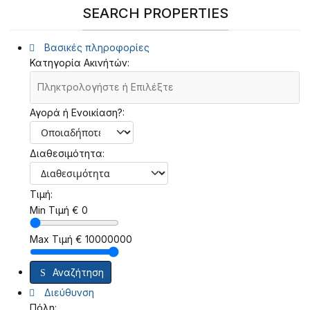
SEARCH PROPERTIES
Βασικές πληροφορίες
Κατηγορία Ακινήτών:
Αγορά ή Ενοικίαση?:
Διαθεσιμότητα:
Τιμή:
Min Τιμή
€
0
Max Τιμή
€
10000000
Αναζήτηση
Διεύθυνση
Πόλη: