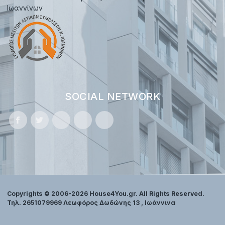
Ιωαννίνων
SOCIAL NETWORK
Copyrights © 2006-2026 House4You.gr. All Rights Reserved.
Τηλ. 2651079969 Λεωφόρος Δωδώνης 13 , Ιωάννινα