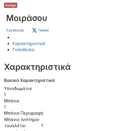
δυάρι
Μοιράσου
Facebook
Tweet
Χαρακτηριστικά
Τοποθεσία
Χαρακτηριστικά
Βασικά Χαρακτηριστικά
Υπνοδωμάτια
1
Μπάνιο
1
Μπάνια Περιγραφή
Μπάνιο (νιπτήρα-
τουαλέτα-
1