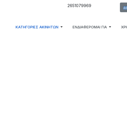
Επι
2651079969
ΚΑΤΗΓΟΡΙΕΣ ΑΚΙΝΗΤΩΝ
ΕΝΔΙΑΦΕΡΟΜΑΙ ΓΙΑ
ΧΡ