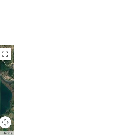
Terms