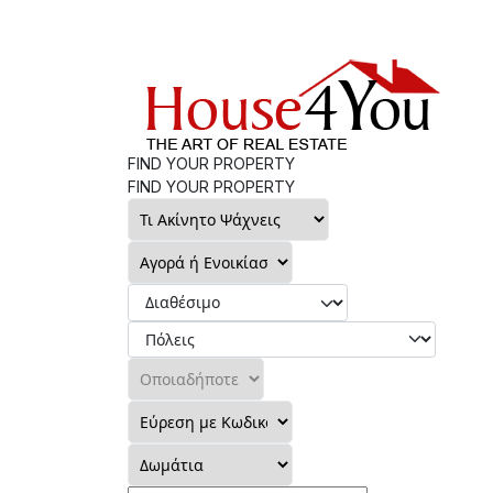
FIND YOUR PROPERTY
FIND YOUR PROPERTY