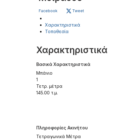
Facebook
Tweet
Χαρακτηριστικά
Τοποθεσία
Χαρακτηριστικά
Βασικά Χαρακτηριστικά
Μπάνιο
1
Τετρ. μέτρα
145.00 τ.μ.
Πληροφορίες Ακινήτου
Τετραγωνικά Μέτρα