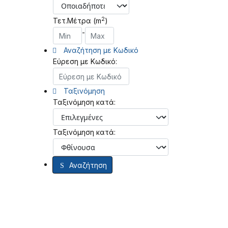
2
Τετ.Μέτρα (m
)
-
Αναζήτηση με Κωδικό
Εύρεση με Κωδικό:
Ταξινόμηση
Ταξινόμηση κατά:
Ταξινόμηση κατά:
Αναζήτηση