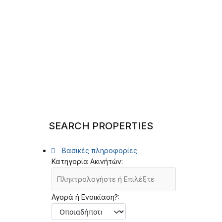
SEARCH PROPERTIES
Βασικές πληροφορίες
Κατηγορία Ακινήτών:
Αγορά ή Ενοικίαση?: