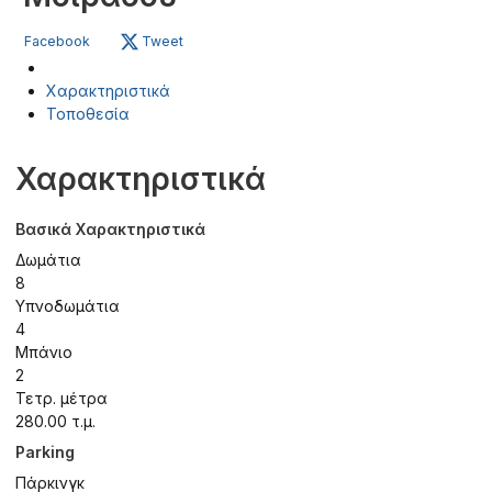
Facebook
Tweet
Χαρακτηριστικά
Τοποθεσία
Χαρακτηριστικά
Βασικά Χαρακτηριστικά
Δωμάτια
8
Υπνοδωμάτια
4
Μπάνιο
2
Τετρ. μέτρα
280.00 τ.μ.
Parking
Πάρκινγκ