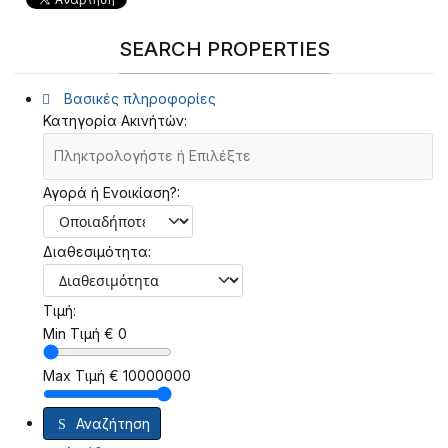
SEARCH PROPERTIES
Βασικές πληροφορίες
Κατηγορία Ακινήτών:
Αγορά ή Ενοικίαση?:
Διαθεσιμότητα:
Τιμή:
Min Τιμή
€
0
Max Τιμή
€
10000000
Αναζήτηση