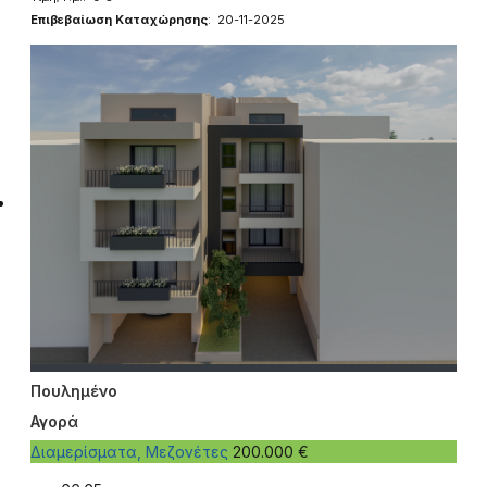
Επιβεβαίωση Καταχώρησης
: 20-11-2025
Πουλημένο
Αγορά
Διαμερίσματα, Μεζονέτες
200.000 €