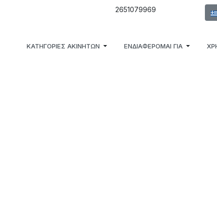
Επι
2651079969
ΚΑΤΗΓΟΡΙΕΣ ΑΚΙΝΗΤΩΝ
ΕΝΔΙΑΦΕΡΟΜΑΙ ΓΙΑ
ΧΡ