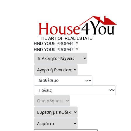
FIND YOUR PROPERTY
FIND YOUR PROPERTY