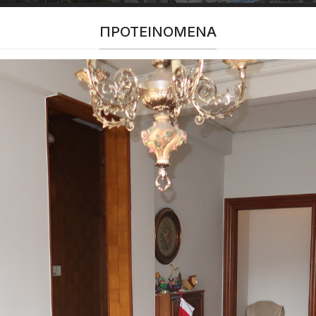
ΠΡΟΤΕΙΝΌΜΕΝΑ